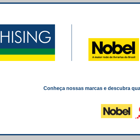
Conheça nossas marcas e descubra qual 