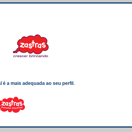
é a mais adequada ao seu perfil.